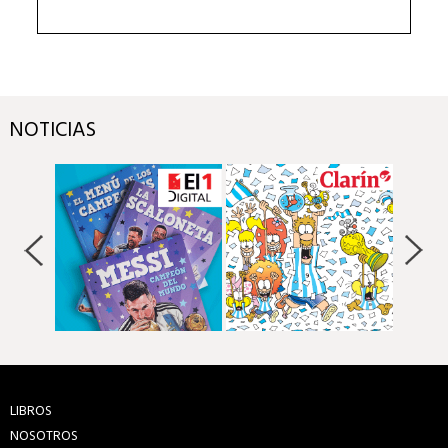
NOTICIAS
LIBROS
NOSOTROS