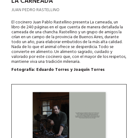
LA CARNEADA
JUAN PEDRO RASTELLINO
El cocinero Juan Pablo Rastellino presenta La carneada, un
libro de 240 páginas en el que cuenta de manera detallada la
carneada de una chancha. Rastellino y un grupo de amigos la
crían en un campo de la provincia de Buenos Aires, durante
todo un año, para elaborar embutidos de la más alta calidad.
Nada de lo que el animal ofrece se desperdicia. Todo se
convierte en alimento. Un alimento sagrado, cuidado y
valorado por este cocinero que, con el mayor de los respetos,
mantiene viva una tradición milenaria.
Fotografía: Eduardo Torres y Joaquín Torres