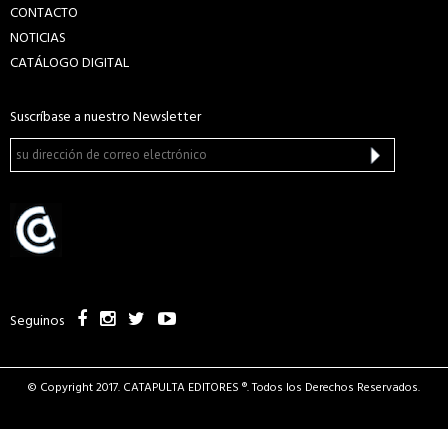
CONTACTO
NOTICIAS
CATÁLOGO DIGITAL
Suscríbase a nuestro Newsletter
Seguinos
© Copyright 2017. CATAPULTA EDITORES ®. Todos los Derechos Reservados.