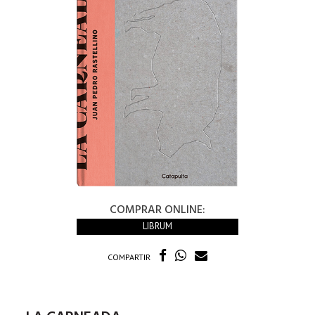
COMPRAR ONLINE:
LIBRUM
COMPARTIR