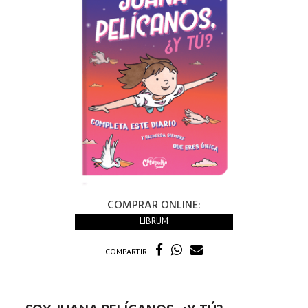
COMPRAR ONLINE:
LIBRUM
COMPARTIR