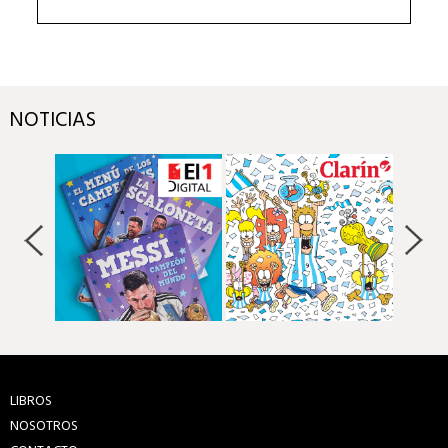
NOTICIAS
LIBROS
NOSOTROS