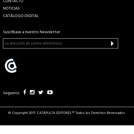
CONTACTO
NOTICIAS
CATÁLOGO DIGITAL
Suscríbase a nuestro Newsletter
Seguinos
© Copyright 2017. CATAPULTA EDITORES ®. Todos los Derechos Reservados.