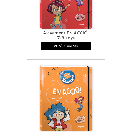
Avivament EN ACCIÓ!
7-8 anys
VER/COMPRAR