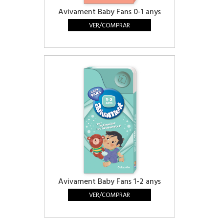
Avivament Baby Fans 0-1 anys
VER/COMPRAR
Avivament Baby Fans 1-2 anys
VER/COMPRAR