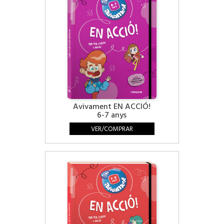
Avivament EN ACCIÓ!
6-7 anys
VER/COMPRAR