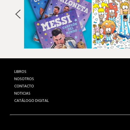
LIBROS
NOSOTROS
CONTACTO
NOTICIAS
CATÁLOGO DIGITAL