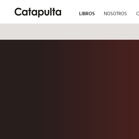
LIBROS
NOSOTROS