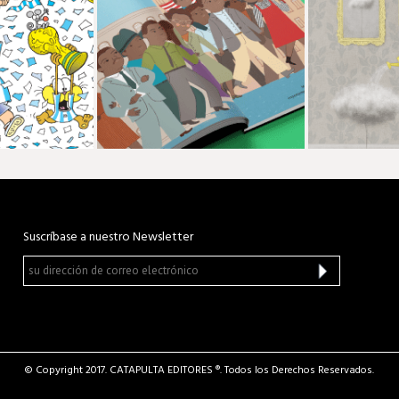
Suscríbase a nuestro Newsletter
© Copyright 2017. CATAPULTA EDITORES ®. Todos los Derechos Reservados.