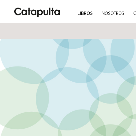
LIBROS
NOSOTROS