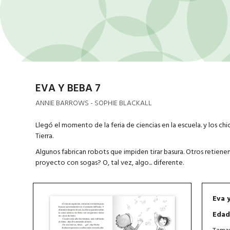
EVA Y BEBA 7
ANNIE BARROWS - SOPHIE BLACKALL
Llegó el momento de la feria de ciencias en la escuela. y los chi
Tierra.
Algunos fabrican robots que impiden tirar basura. Otros retien
proyecto con sogas? O, tal vez, algo... diferente.
Eva 
Edad