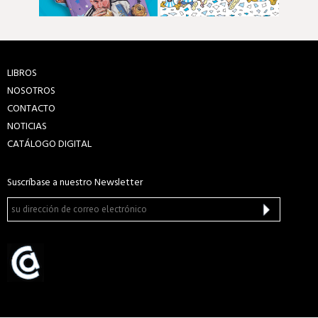
LIBROS
NOSOTROS
CONTACTO
NOTICIAS
CATÁLOGO DIGITAL
Suscríbase a nuestro Newsletter