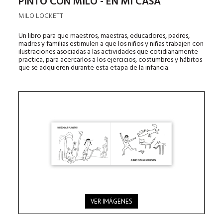
PINTO CON MILO - EN MI CASA
MILO LOCKETT
Un libro para que maestros, maestras, educadores, padres,
madres y familias estimulen a que los niños y niñas trabajen con
ilustraciones asociadas a las actividades que cotidianamente
practica, para acercarlos a los ejercicios, costumbres y hábitos
que se adquieren durante esta etapa de la infancia.
VER IMÁGENES