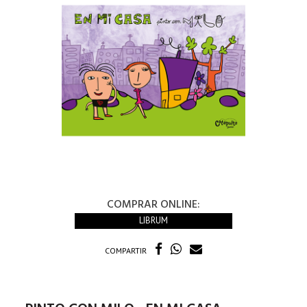
COMPRAR ONLINE:
LIBRUM
COMPARTIR