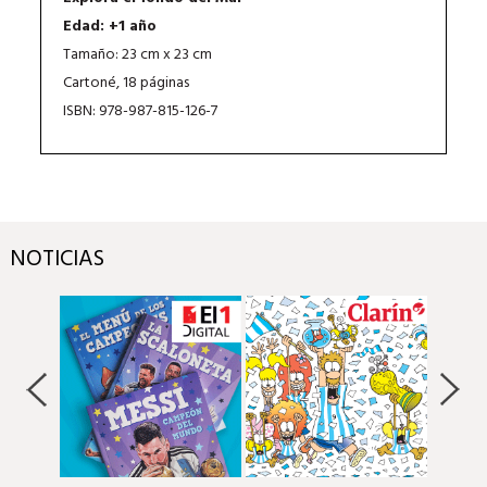
Edad: +1 año
Tamaño: 23 cm x 23 cm
Cartoné, 18 páginas
ISBN: 978-987-815-126-7
NOTICIAS