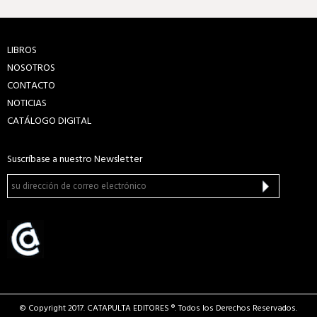
LIBROS
NOSOTROS
CONTACTO
NOTICIAS
CATÁLOGO DIGITAL
Suscríbase a nuestro Newsletter
© Copyright 2017. CATAPULTA EDITORES ®. Todos los Derechos Reservados.