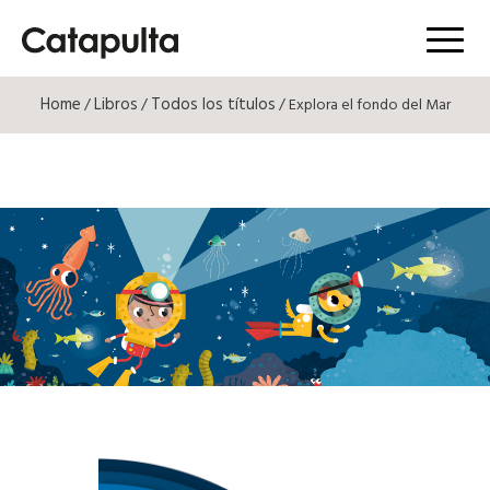
Menú
Home
Libros
Todos los títulos
/
/
/ Explora el fondo del Mar