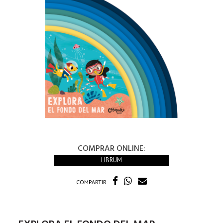
COMPRAR ONLINE:
LIBRUM
COMPARTIR