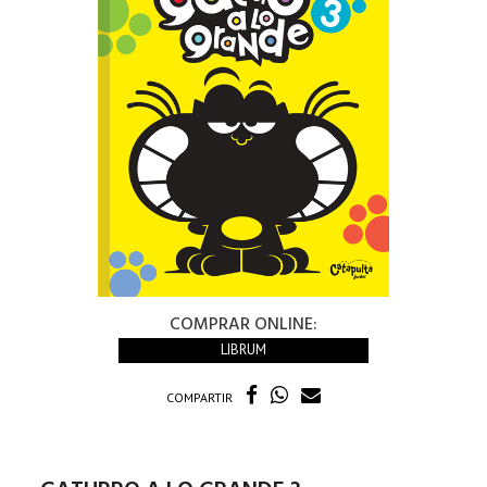
COMPRAR ONLINE:
LIBRUM
COMPARTIR