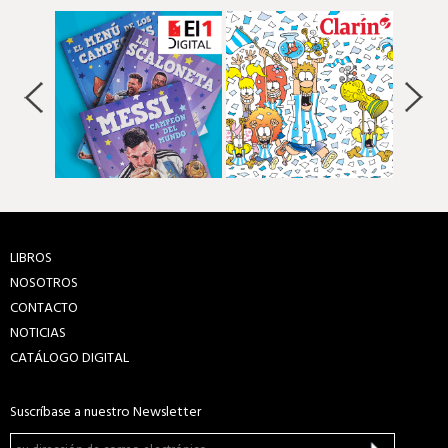
LIBROS
NOSOTROS
CONTACTO
NOTICIAS
CATÁLOGO DIGITAL
Suscríbase a nuestro Newsletter