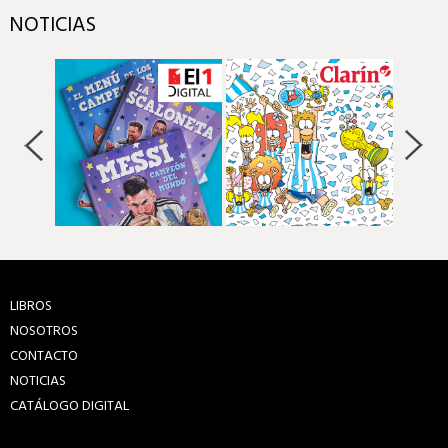
NOTICIAS
LIBROS
NOSOTROS
CONTACTO
NOTICIAS
CATÁLOGO DIGITAL