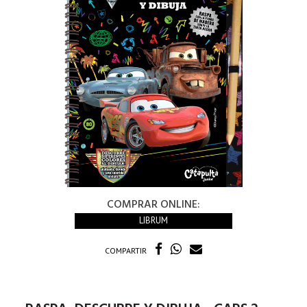
COMPRAR ONLINE:
LIBRUM
COMPARTIR