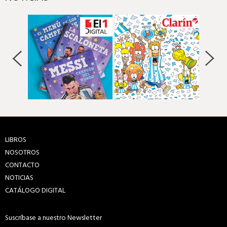
LIBROS
NOSOTROS
CONTACTO
NOTICIAS
CATÁLOGO DIGITAL
Suscríbase a nuestro Newsletter