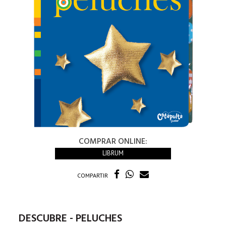
COMPRAR ONLINE:
LIBRUM
COMPARTIR
DESCUBRE - PELUCHES