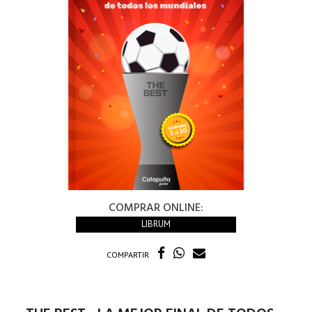
COMPRAR ONLINE:
LIBRUM
COMPARTIR