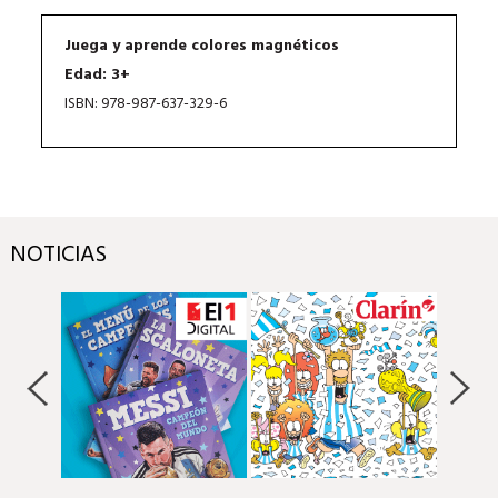
Juega y aprende colores magnéticos
Edad: 3+
ISBN: 978-987-637-329-6
NOTICIAS