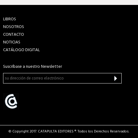
LIBROS
NOSOTROS
CONTACTO
NOTICIAS
CATÁLOGO DIGITAL
Suscríbase a nuestro Newsletter
© Copyright 2017. CATAPULTA EDITORES ®. Todos los Derechos Reservados.