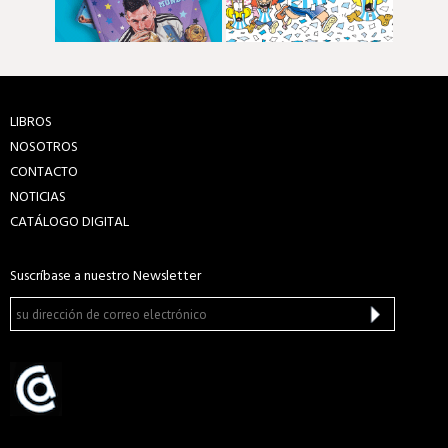
LIBROS
NOSOTROS
CONTACTO
NOTICIAS
CATÁLOGO DIGITAL
Suscríbase a nuestro Newsletter