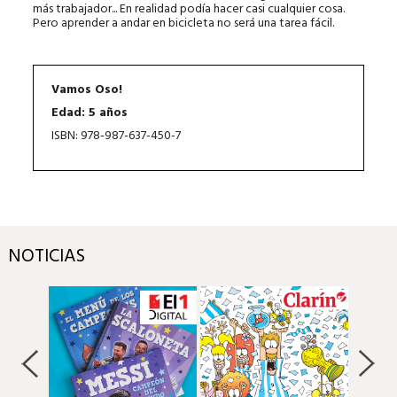
más trabajador... En realidad podía hacer casi cualquier cosa.
Pero aprender a andar en bicicleta no será una tarea fácil.
Vamos Oso!
Edad: 5 años
ISBN: 978-987-637-450-7
NOTICIAS