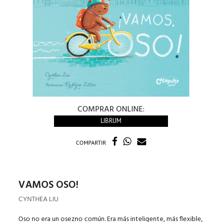
COMPRAR ONLINE:
LIBRUM
COMPARTIR
VAMOS OSO!
CYNTHEA LIU
Oso no era un osezno común. Era más inteligente, más flexible,