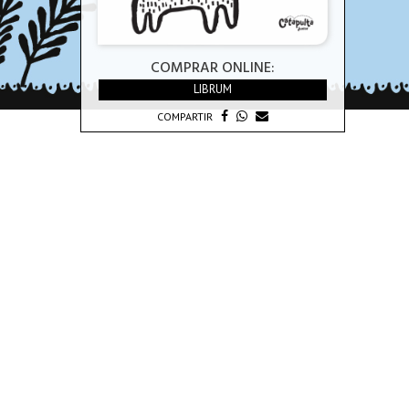
COMPRAR ONLINE:
LIBRUM
COMPARTIR