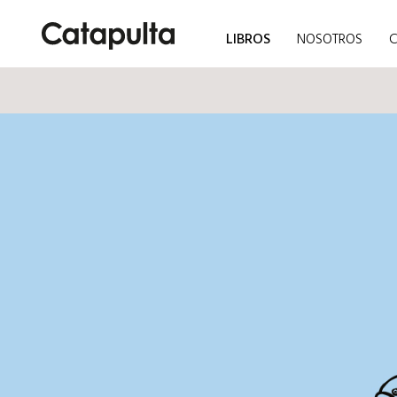
LIBROS
NOSOTROS