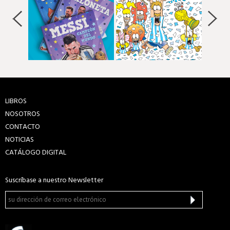
LIBROS
NOSOTROS
CONTACTO
NOTICIAS
CATÁLOGO DIGITAL
Suscríbase a nuestro Newsletter