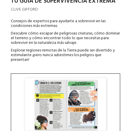
TU GUÍA DE SUPERVIVENCIA EXTREMA
CLIVE GIFFORD
Consejos de expertos para ayudarte a sobrevivir en las
condiciones más extremas.
Descubre cómo escapar de peligrosas criaturas, cómo dominar
el terreno y cómo encontrar todo lo que necesitas para
sobrevivir en la naturaleza más salvaje.
Explorar regiones remotas de la Tierra puede ser divertido y
estimulante ¡pero nunca subestimes los peligros que
presentan!