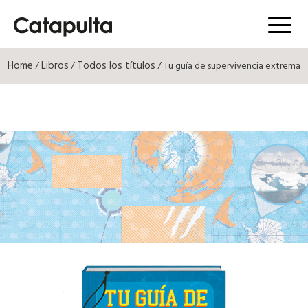
Menú
Home
Libros
Todos los títulos
/
/
/ Tu guía de supervivencia extrema