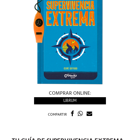
COMPRAR ONLINE:
LIBRUM
COMPARTIR