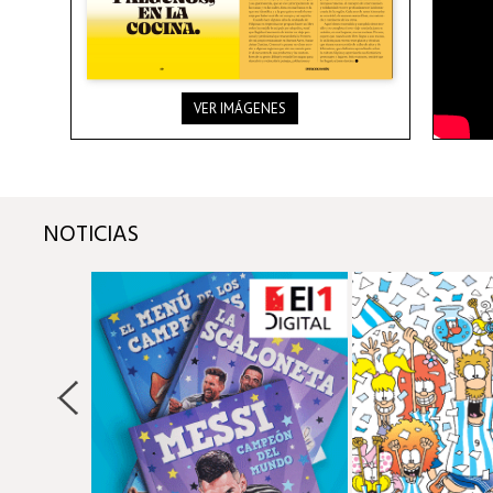
VER IMÁGENES
NOTICIAS