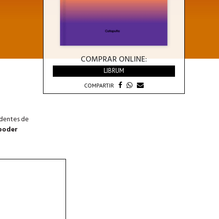
COMPRAR ONLINE:
LIBRUM
COMPARTIR
ndentes de
 poder