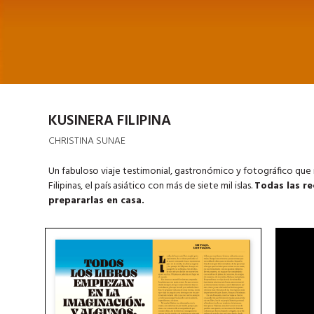
KUSINERA FILIPINA
CHRISTINA SUNAE
Un fabuloso viaje testimonial, gastronómico y fotográfico que no
Filipinas, el país asiático con más de siete mil islas.
Todas las re
prepararlas en casa.