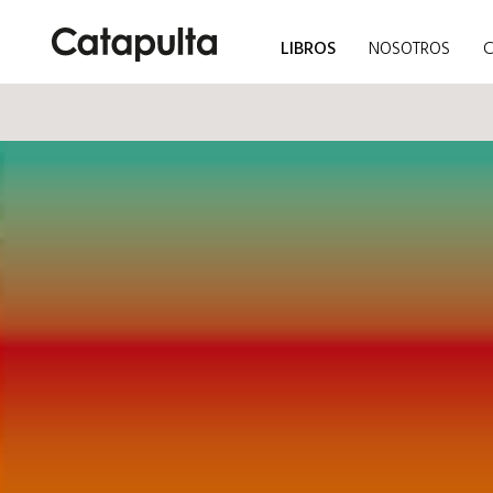
LIBROS
NOSOTROS