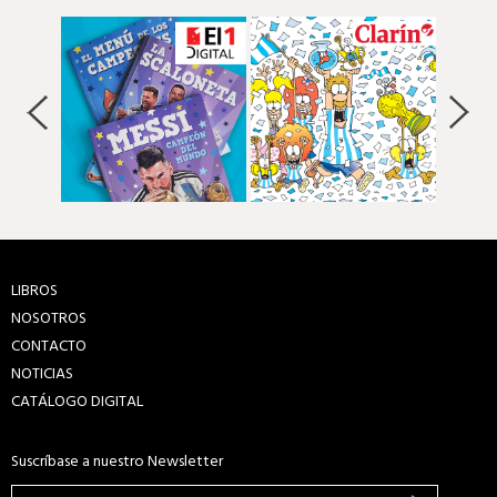
LIBROS
NOSOTROS
CONTACTO
NOTICIAS
CATÁLOGO DIGITAL
Suscríbase a nuestro Newsletter