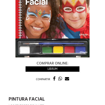
COMPRAR ONLINE:
LIBRUM
COMPARTIR
PINTURA FACIAL