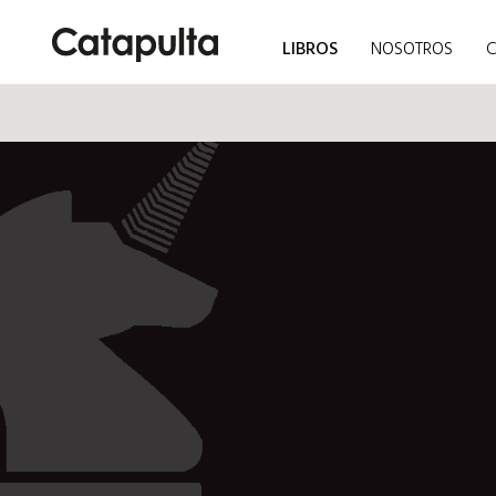
LIBROS
NOSOTROS