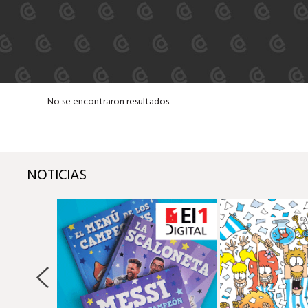
No se encontraron resultados.
NOTICIAS