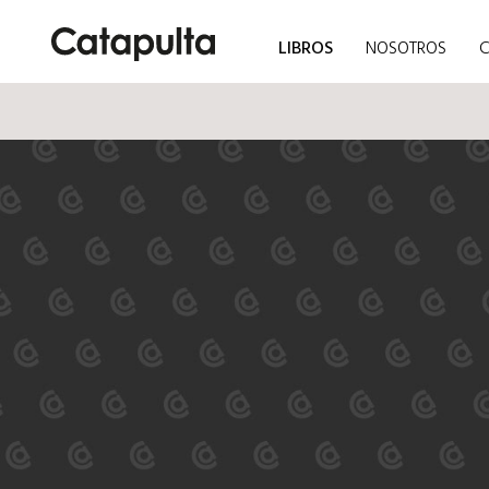
LIBROS
NOSOTROS