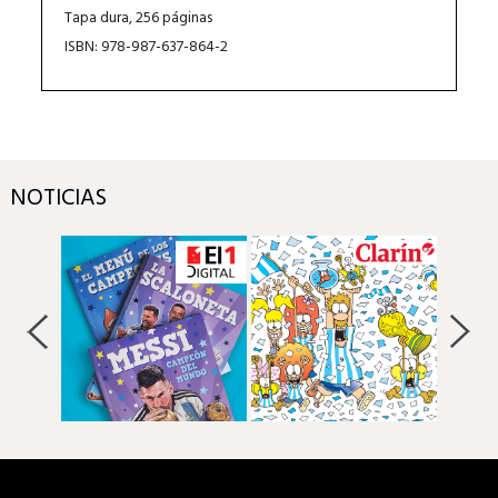
Tapa dura, 256 páginas
ISBN: 978-987-637-864-2
NOTICIAS