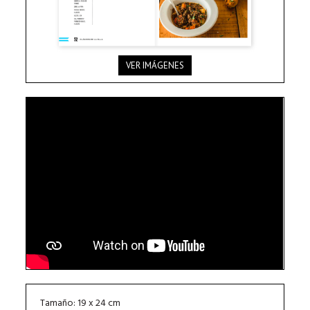
VER IMÁGENES
Tamaño: 19 x 24 cm