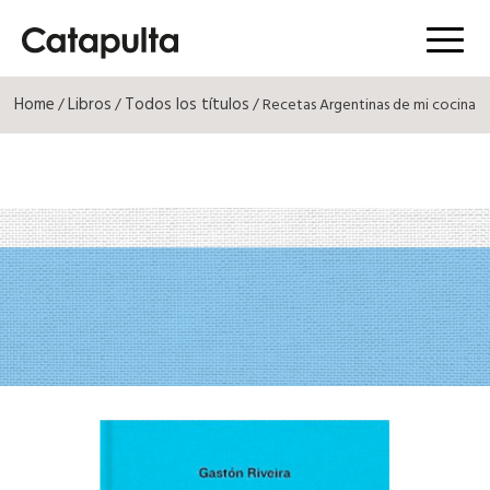
Menú
Home
Libros
Todos los títulos
/
/
/ Recetas Argentinas de mi cocina