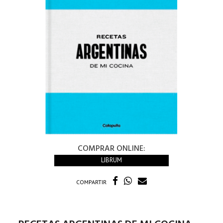
COMPRAR ONLINE:
LIBRUM
COMPARTIR