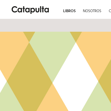
LIBROS
NOSOTROS