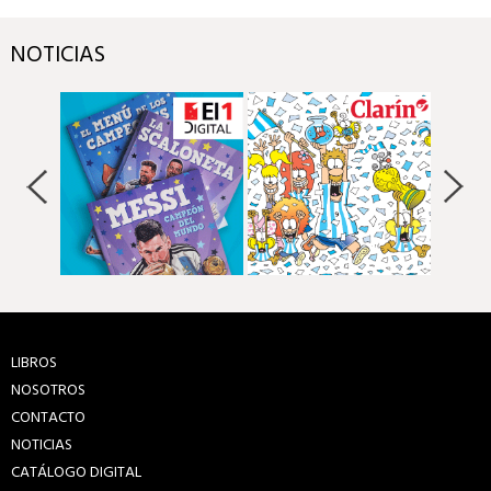
NOTICIAS
LIBROS
NOSOTROS
CONTACTO
NOTICIAS
CATÁLOGO DIGITAL