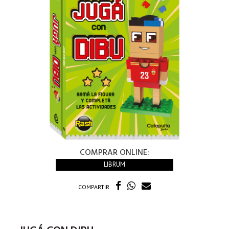
COMPRAR ONLINE:
LIBRUM
COMPARTIR