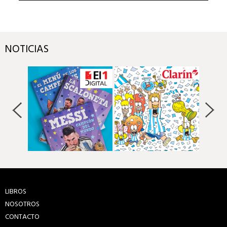
NOTICIAS
LIBROS
NOSOTROS
CONTACTO