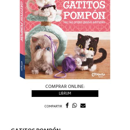
COMPRAR ONLINE:
LIBRUM
COMPARTIR