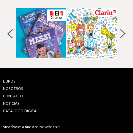
LIBROS
NOSOTROS
CONTACTO
NOTICIAS
CATÁLOGO DIGITAL
Suscríbase a nuestro Newsletter