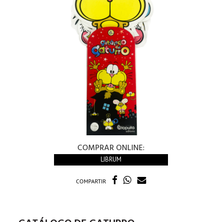
COMPRAR ONLINE:
LIBRUM
COMPARTIR