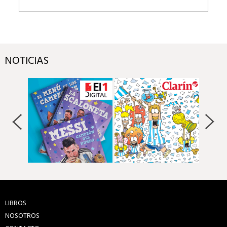
NOTICIAS
LIBROS
NOSOTROS