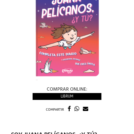
COMPRAR ONLINE:
LIBRUM
COMPARTIR