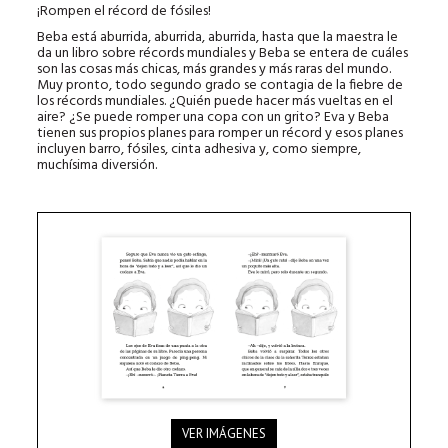
¡Rompen el récord de fósiles!
Beba está aburrida, aburrida, aburrida, hasta que la maestra le
da un libro sobre récords mundiales y Beba se entera de cuáles
son las cosas más chicas, más grandes y más raras del mundo.
Muy pronto, todo segundo grado se contagia de la fiebre de
los récords mundiales. ¿Quién puede hacer más vueltas en el
aire? ¿Se puede romper una copa con un grito? Eva y Beba
tienen sus propios planes para romper un récord y esos planes
incluyen barro, fósiles, cinta adhesiva y, como siempre,
muchísima diversión.
VER IMÁGENES