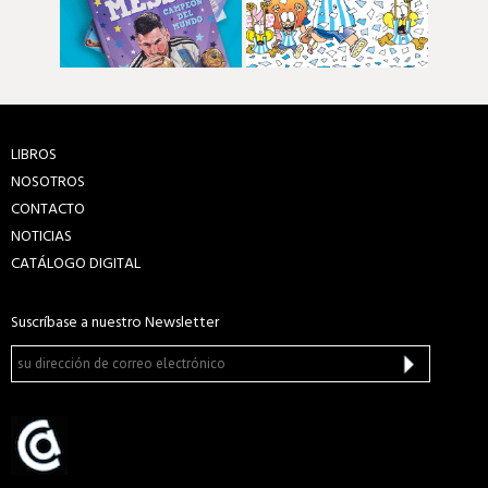
LIBROS
NOSOTROS
CONTACTO
NOTICIAS
CATÁLOGO DIGITAL
Suscríbase a nuestro Newsletter