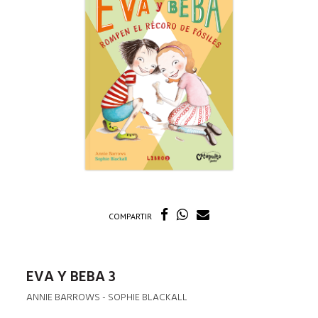
COMPARTIR
EVA Y BEBA 3
ANNIE BARROWS - SOPHIE BLACKALL