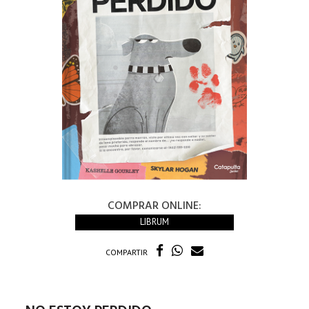
COMPRAR ONLINE:
LIBRUM
COMPARTIR