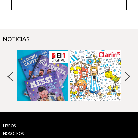
NOTICIAS
LIBROS
NOSOTROS