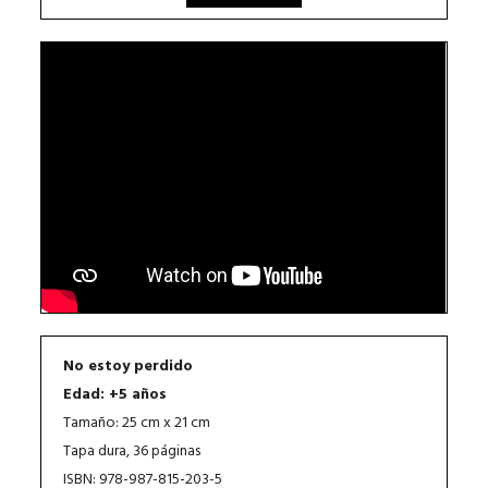
No estoy perdido
Edad: +5 años
Tamaño: 25 cm x 21 cm
Tapa dura, 36 páginas
ISBN: 978-987-815-203-5