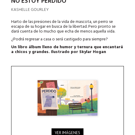
NO ESTOY PERDIDO
KASHELLE GOURLEY
Harto de las presiones de la vida de mascota, un perro se
escapa de su hogar en busca de la libertad. Pero pronto se
dará cuenta de lo mucho que echa de menos aquella vida.
¿Podrá regresar a casa o será castigado para siempre?
Un libro álbum lleno de humor y ternura que encantará
a chicos y grandes. Ilustrado por Skylar Hogan
VER IMÁGENES