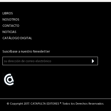
LIBROS
NOSOTROS
CONTACTO
NOTICIAS
CATÁLOGO DIGITAL
Suscríbase a nuestro Newsletter
© Copyright 2017. CATAPULTA EDITORES ®. Todos los Derechos Reservados.