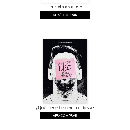
Un cielo en el ojo
VER/COMPRAR
¿Qué tiene Leo en la cabeza?
VER/COMPRAR