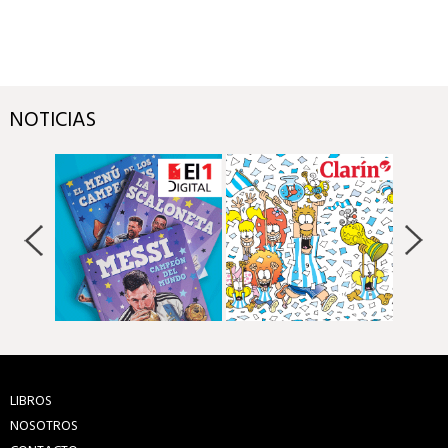
NOTICIAS
LIBROS
NOSOTROS