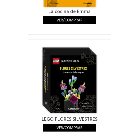
La cocina de Emma
VER/COMPRAR
LEGO FLORES SILVESTRES
VER/COMPRAR