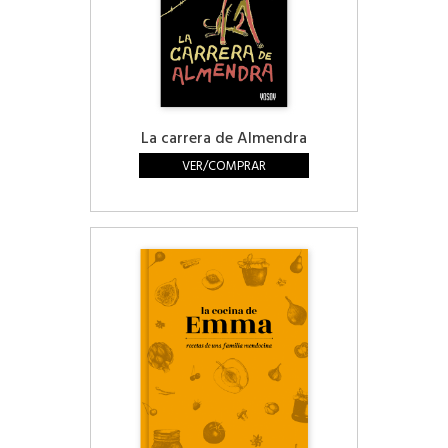
La carrera de Almendra
VER/COMPRAR