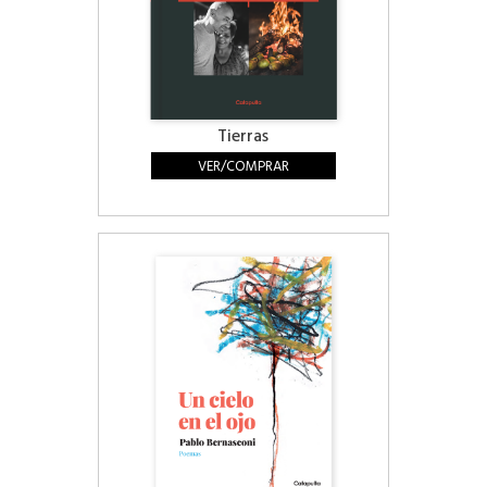
Tierras
VER/COMPRAR