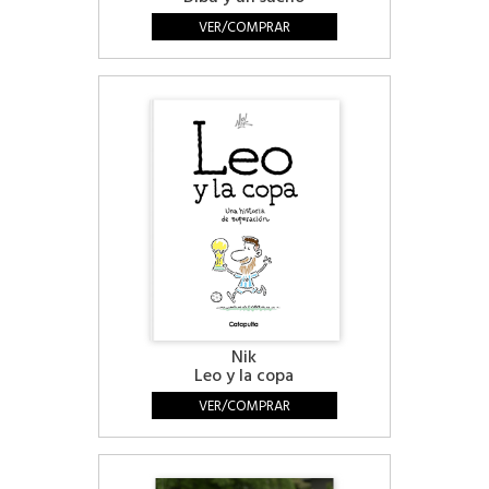
VER/COMPRAR
Nik
Leo y la copa
VER/COMPRAR