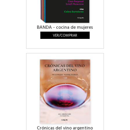
BANDA - cocina de mujeres
VER/COMPRAR
Crónicas del vino argentino