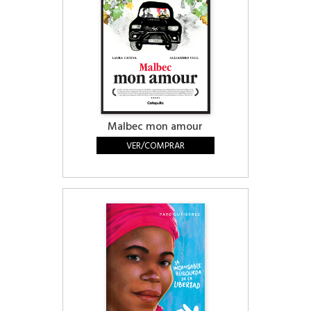
Malbec mon amour
VER/COMPRAR