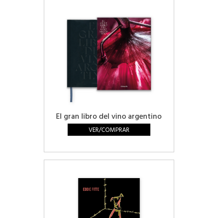
El gran libro del vino argentino
VER/COMPRAR