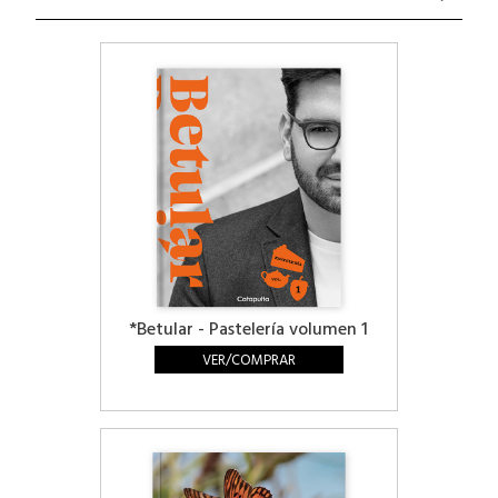
*Betular - Pastelería volumen 1
VER/COMPRAR