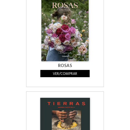
ROSAS
VER/COMPRAR