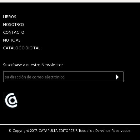
LIBROS
NOSOTROS
CONTACTO
NOTICIAS
CATÁLOGO DIGITAL
Suscríbase a nuestro Newsletter
© Copyright 2017. CATAPULTA EDITORES ®. Todos los Derechos Reservados.