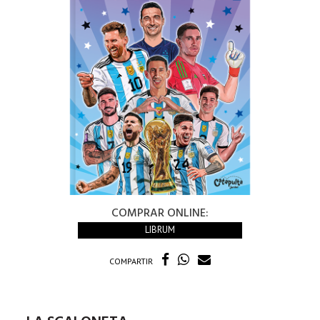
COMPRAR ONLINE:
LIBRUM
COMPARTIR