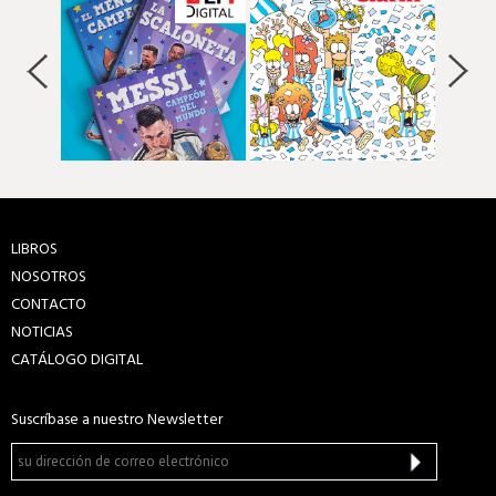
LIBROS
NOSOTROS
CONTACTO
NOTICIAS
CATÁLOGO DIGITAL
Suscríbase a nuestro Newsletter