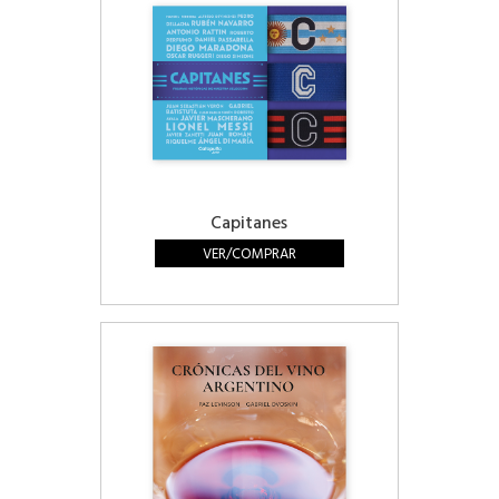
Capitanes
VER/COMPRAR