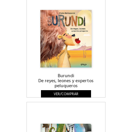
Burundi
De reyes, leones y expertos
peluqueros
VER/COMPRAR