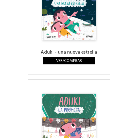
Aduki - una nueva estrella
VER/COMPRAR