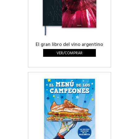
El gran libro del vino argentino
VER/COMPRAR