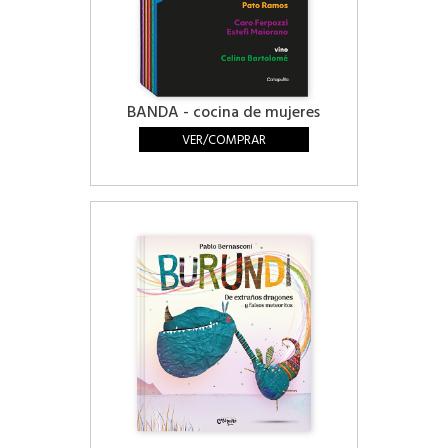
BANDA - cocina de mujeres
VER/COMPRAR