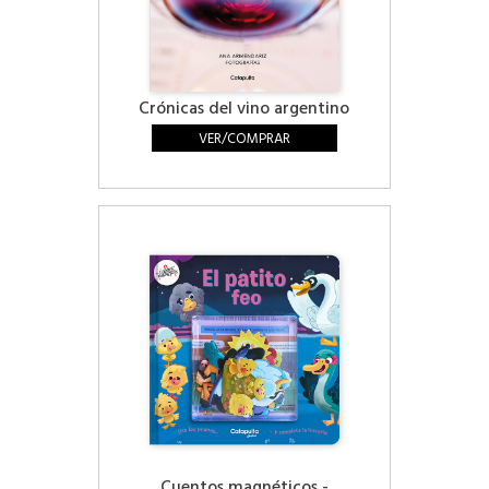
Crónicas del vino argentino
VER/COMPRAR
Cuentos magnéticos -